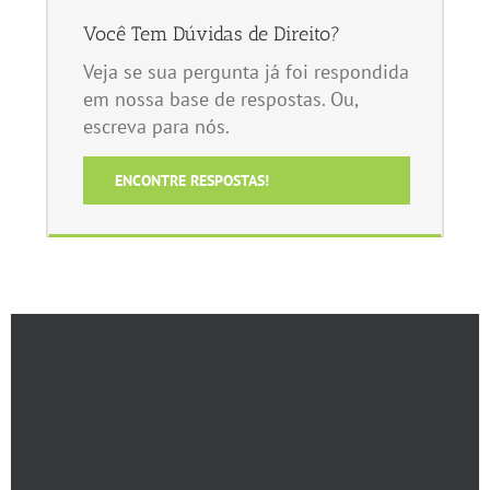
Você Tem Dúvidas de Direito?
Veja se sua pergunta já foi respondida
em nossa base de respostas. Ou,
escreva para nós.
ENCONTRE RESPOSTAS!