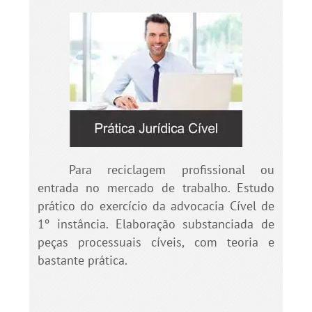
Para reciclagem profissional ou
entrada no mercado de trabalho. Estudo
prático do exercício da advocacia Cível de
1º instância. Elaboração substanciada de
peças processuais cíveis, com teoria e
bastante prática.