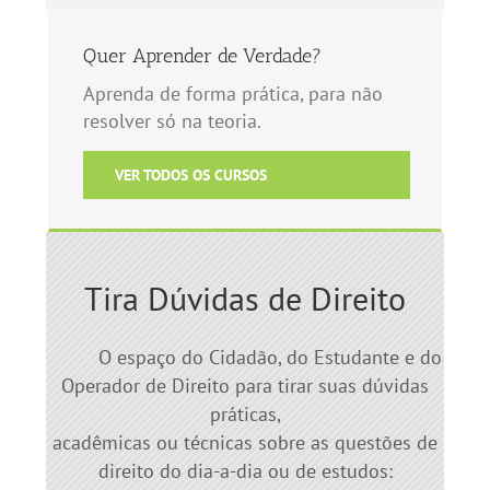
Quer Aprender de Verdade?
Aprenda de forma prática, para não
resolver só na teoria.
VER TODOS OS CURSOS
Tira Dúvidas de Direito
O espaço do Cidadão, do Estudante e do
Operador de Direito para tirar suas dúvidas
práticas,
acadêmicas ou técnicas sobre as questões de
direito do dia-a-dia ou de estudos: