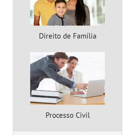
Direito de Família
Processo Civil