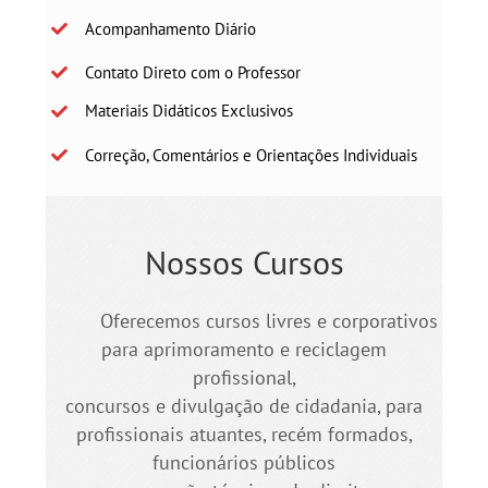
Acompanhamento Diário
Contato Direto com o Professor
Materiais Didáticos Exclusivos
Correção, Comentários e Orientações Individuais
Nossos Cursos
Oferecemos cursos livres e corporativos
para aprimoramento e reciclagem
profissional,
concursos e divulgação de cidadania, para
profissionais atuantes, recém formados,
funcionários públicos