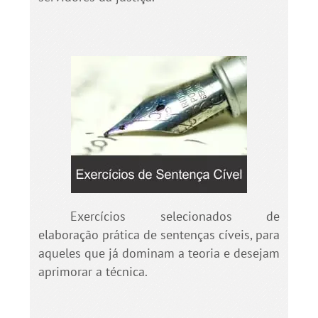
Exercícios selecionados de
elaboração prática de sentenças cíveis, para
aqueles que já dominam a teoria e desejam
aprimorar a técnica.