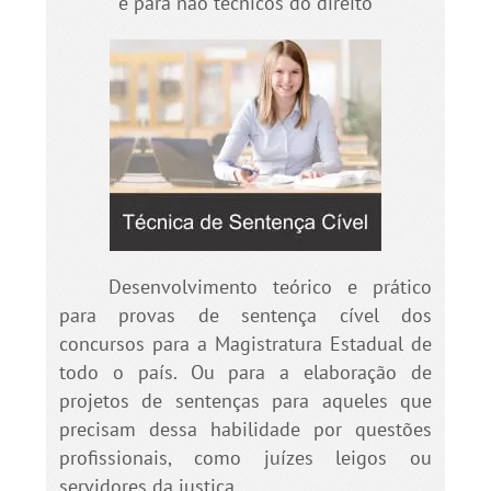
e para não técnicos do direito
Desenvolvimento teórico e prático
para provas de sentença cível dos
concursos para a Magistratura Estadual de
todo o país. Ou para a elaboração de
projetos de sentenças para aqueles que
precisam dessa habilidade por questões
profissionais, como juízes leigos ou
servidores da justiça.