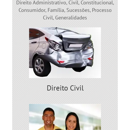
Direito Administrativo, Civil, Constitucional,
Consumidor, Família, Sucessões, Processo
Civil, Generalidades
Direito Civil